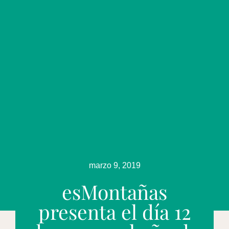
marzo 9, 2019
esMontañas
presenta el día 12