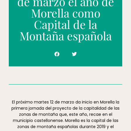
de marzo el año de
Morella como
Capital de la
Montaña española
El próximo martes 12 de marzo da inicio en Morella la
primera jornada del proyecto de la capitalidad de las
zonas de montaña que, este año, recae en el
municipio castellonense. Morella es la capital de las
zonas de montaña españolas durante 2019 y el