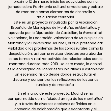
próximo 12 de marzo inicia las actividades con la
jornada sobre Patrimonio cultural emociones y paisaje
de montaña como elementos de desarrollo y
articulación territorial.
Este es un proyecto impulsado por la Asociación
Española de Municipios de Montaña, esMontañas, y
apoyado por la Diputación de Castellón, la Generalitat
Valenciana, la Federación Valenciana de Municipios de
Montaña y la Universidad Jaume I, el cual pretende dar
visibilidad a los problemas de las zonas rurales como la
despoblación, así como realizar debates para abordar
estos temas y realizar actividades relacionadas con la
montaña durante todo 2019. De este modo, la capital
es la encargada de liderar estas iniciativas y establecer
un escenario físico desde donde estructurar el
discurso y concentrar las reflexiones de las zonas
rurales y de montaña.
En el marco de este proyecto, Madrid se ha
comprometido como “ciudad amiga de las montañas”
y, a través de diversas acciones definidas en el
convenio de colaboración que esMontañas y el