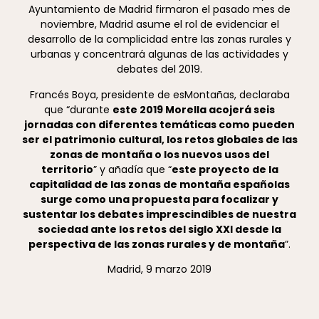
Ayuntamiento de Madrid firmaron el pasado mes de
noviembre, Madrid asume el rol de evidenciar el
desarrollo de la complicidad entre las zonas rurales y
urbanas y conce
ntrará algunas de las actividades y
debates del 2019.
Francés Boya, presidente de esMontañas, declaraba
que “durante
este 2019 Morella acojerá seis
jornadas con diferentes temáticas como pueden
ser el patrimonio cultural, los retos globales de las
zonas de montaña o los nuevos usos del
territorio
” y añadía que “
este proyecto de la
capitalidad de las zonas de montaña españolas
surge como una propuesta para focalizar y
sustentar los debates imprescindibles de nuestra
sociedad ante los retos del siglo XXI desde la
perspectiva de las zonas rurales y de montaña
”.
Madrid, 9 marzo 2019