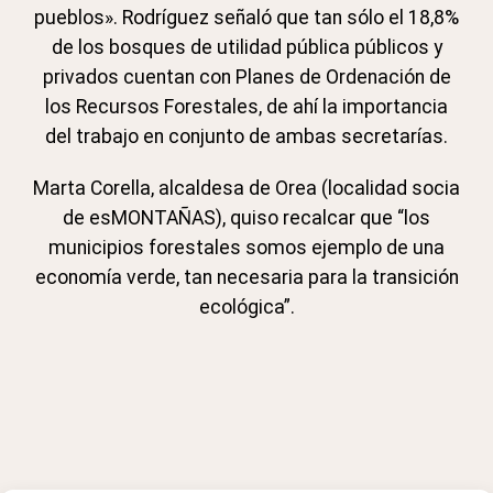
pueblos». Rodríguez señaló que tan sólo el 18,8%
de los bosques de utilidad pública públicos y
privados cuentan con Planes de Ordenación de
los Recursos Forestales, de ahí la importancia
del trabajo en conjunto de ambas secretarías.
Marta Corella, alcaldesa de Orea (localidad socia
de esMONTAÑAS), quiso recalcar que “los
municipios forestales somos ejemplo de una
economía verde, tan necesaria para la transición
ecológica”.