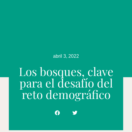
abril 3, 2022
Los bosques, clave
para el desafío del
reto demográfico