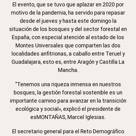
El evento, que se tuvo que aplazar en 2020 por
motivo de la pandemia, ha servido para repasar
desde el jueves y hasta este domingo la
situación de los bosques y del sector forestal en
España, con especial atención al estado de los
Montes Universales que comparten las dos
localidades anfitrionas, a caballo entre Teruel y
Guadalajara, esto es, entre Aragón y Castilla La
Mancha.
“Tenemos una riqueza inmensa en nuestros
bosques, la gestión forestal sostenible es un
importante camino para avanzar en la transición
ecológica y social», explicó el presidente de
esMONTAÑAS, Marcel Iglesias.
El secretario general para el Reto Demográfico