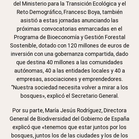
del Ministerio para la Transición Ecológica y el
Reto Demográfico, Francesc Boya, también
asistió a estas jornadas anunciando las
próximas convocatorias enmarcadas en el
Programa de Bioeconomía y Gestión Forestal
Sostenible, dotado con 120 millones de euros de
inversión con una gobernanza compartida, dado
que destina 40 millones a las comunidades
autónomas, 40 a las entidades locales y 40 a
empresas, asociaciones y emprendedores.
“Nuestra sociedad necesita volver a mirar a los
bosques», explicó el Secretario General.
Por su parte, María Jesús Rodríguez, Directora
General de Biodiversidad del Gobierno de España
explicó que «tenemos que estar juntos por los
bosques, juntos los de las ciudades y los de los