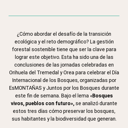
¿Cómo abordar el desafío de la transición
ecológica y el reto demográfico? La gestión
forestal sostenible tiene que ser la clave para
lograr este objetivo. Esta ha sido una de las
conclusiones de las jornadas celebradas en
Orihuela del Tremedal y Orea para celebrar el Día
Internacional de los Bosques,
organizadas por
EsMONTAÑAS y Juntos por los Bosques durante
este fin de semana. Bajo el lema «
Bosques
vivos, pueblos con futuro»,
se analizó durante
estos tres días cómo preservar los bosques,
sus habitantes y la biodiversidad que generan.