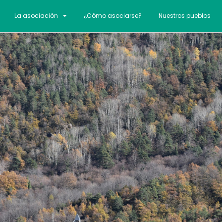
La asociación
¿Cómo asociarse?
Nuestros pueblos