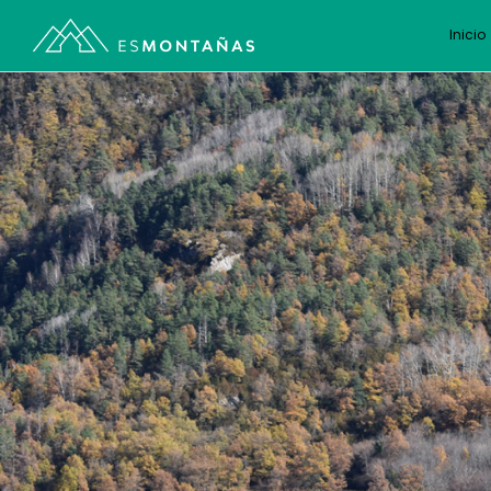
Inicio