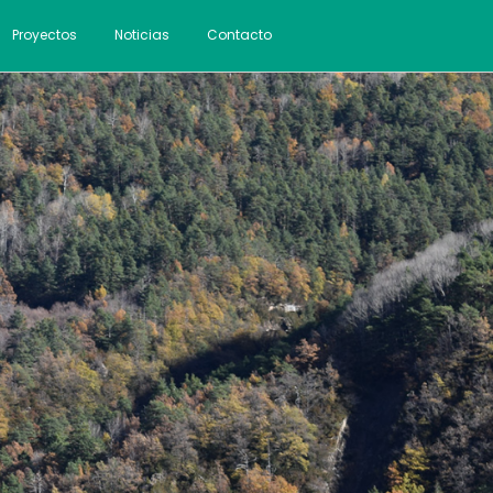
Proyectos
Noticias
Contacto