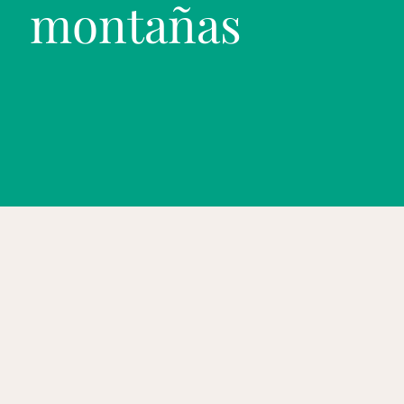
montañas