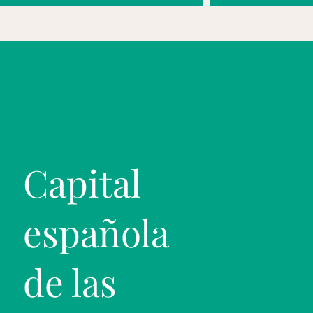
Capital
española
de las