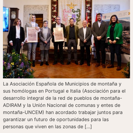
La Asociación Española de Municipios de montaña y
sus homólogas en Portugal e Italia (Asociación para el
desarrollo integral de la red de pueblos de montaña-
ADIRAM y la Unión Nacional de comunas y entes de
montaña-UNCEM) han acordado trabajar juntos para
garantizar un futuro de oportunidades para las
personas que viven en las zonas de […]