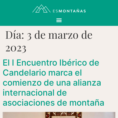
Día:
3 de marzo de
2023
El I Encuentro Ibérico de
Candelario marca el
comienzo de una alianza
internacional de
asociaciones de montaña