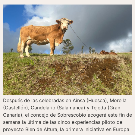
Después de las celebradas en Aínsa (Huesca), Morella
(Castellón), Candelario (Salamanca) y Tejeda (Gran
Canaria), el concejo de Sobrescobio acogerá este fin de
semana la última de las cinco experiencias piloto del
proyecto Bien de Altura, la primera iniciativa en Europa