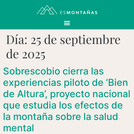
Día:
25 de septiembre
de 2025
Sobrescobio cierra las
experiencias piloto de ‘Bien
de Altura’, proyecto nacional
que estudia los efectos de
la montaña sobre la salud
mental