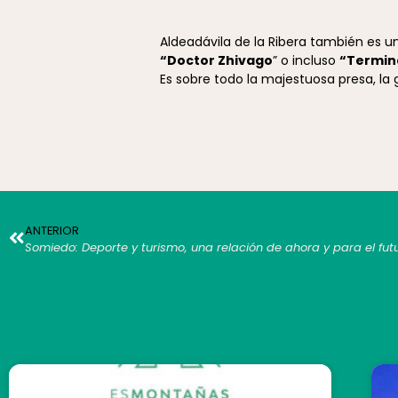
Aldeadávila de la Ribera también es un
“Doctor Zhivago
” o incluso
“Termin
Es sobre todo la majestuosa presa, la 
ANTERIOR
Somiedo: Deporte y turismo, una relación de ahora y para el fut