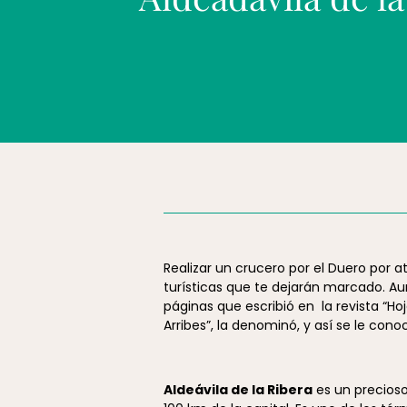
Realizar un crucero por el Duero por a
turísticas que te dejarán marcado. Aun
páginas que escribió en la revista “Hoj
Arribes”, la denominó, y así se le con
Aldeávila de la Ribera
es un precioso