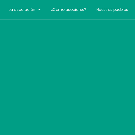
La asociación
¿Cómo asociarse?
Nuestros pueblos