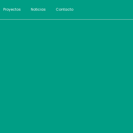
Proyectos
Noticias
Contacto