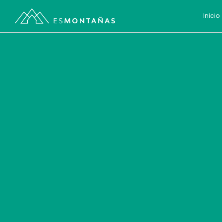
Inicio