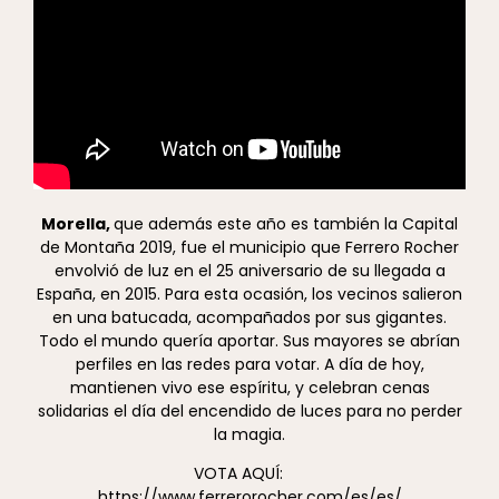
Morella,
que además este año es también la Capital
de Montaña 2019, fue el municipio que Ferrero Rocher
envolvió de luz en el 25 aniversario de su llegada a
España, en 2015. Para esta ocasión, los vecinos salieron
en una batucada, acompañados por sus gigantes.
Todo el mundo quería aportar. Sus mayores se abrían
perfiles en las redes para votar. A día de hoy,
mantienen vivo ese espíritu, y celebran cenas
solidarias el día del encendido de luces para no perder
la magia.
VOTA AQUÍ:
https://www.ferrerorocher.com/es/es/