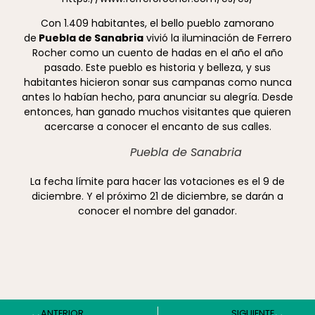
Con 1.409 habitantes, el bello pueblo zamorano
de
Puebla de Sanabria
vivió la iluminación de Ferrero
Rocher como un cuento de hadas en el año el año
pasado. Este pueblo es historia y belleza, y sus
habitantes hicieron sonar sus campanas como nunca
antes lo habían hecho, para anunciar su alegría. Desde
entonces, han ganado muchos visitantes que quieren
acercarse a conocer el encanto de sus calles.
Puebla de Sanabria
La fecha límite para hacer las votaciones es el 9 de
diciembre. Y el próximo 21 de diciembre, se darán a
conocer el nombre del ganador.
ANTERIOR
SIGUIENTE