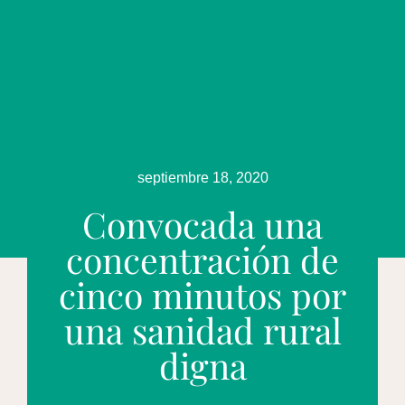
septiembre 18, 2020
Convocada una
concentración de
cinco minutos por
una sanidad rural
digna