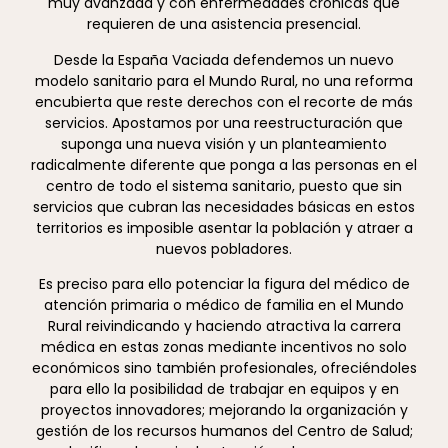
muy avanzada y con enfermedades crónicas que
requieren de una asistencia presencial.
Desde la España Vaciada defendemos un nuevo
modelo sanitario para el Mundo Rural, no una reforma
encubierta que reste derechos con el recorte de más
servicios. Apostamos por una reestructuración que
suponga una nueva visión y un planteamiento
radicalmente diferente que ponga a las personas en el
centro de todo el sistema sanitario, puesto que sin
servicios que cubran las necesidades básicas en estos
territorios es imposible asentar la población y atraer a
nuevos pobladores.
Es preciso para ello potenciar la figura del médico de
atención primaria o médico de familia en el Mundo
Rural reivindicando y haciendo atractiva la carrera
médica en estas zonas mediante incentivos no solo
económicos sino también profesionales, ofreciéndoles
para ello la posibilidad de trabajar en equipos y en
proyectos innovadores; mejorando la organización y
gestión de los recursos humanos del Centro de Salud;