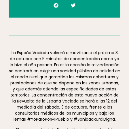
La España Vaciada volverá a movilizarse el próximo 3
de octubre con 5 minutos de concentración como ya
lo hizo el año pasado. En esta ocasión la reivindicación
se centrará en exigir una sanidad pública de calidad en
el medio rural que garantice las mismas coberturas y
prestaciones de que se dispone en las zonas urbanas,
y que además atienda las especificidades de estos
territorios. La concentración de esta nueva acción de
la Revuelta de la España Vaciada se hará a las 12 del
mediodía del sábado, 3 de octubre, frente a los
consultorios médicos de los municipios y bajo los
lemas #YoParoPorMiPueblo y #SanidadRuralDigna.