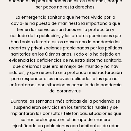
atienda a las peculiaridades de estos territorios, porque
ser pocos no resta derechos.
La emergencia sanitaria que hemos vivido por la
covid-19 ha puesto de manifiesto la importancia que
tienen los servicios sanitarios en la protección y
cuidado de la población, y los efectos perniciosos que
han tenido durante estos meses con la pandemia los
recortes y privatizaciones propicipados por las políticas
sanitarias en los últimos años. Todo ello ha dejado en
evidencia las deficiencias de nuestro sistema sanitario,
que creíamos que era el mejor del mundo y no hay
sido así, y que necesita una profunda reestructuración
para responder a las nuevas realidades a las que nos
enfrentamos con situaciones como la de la pandemia
del coronavirus.
Durante las semanas más críticas de la pandemia se
suspendieron servicios en los territorios rurales y se
implantaron las consultas telefónicas, situaciones que
se han prolongado en el tiempo de manera
injustificada en poblaciones con habitantes de edad