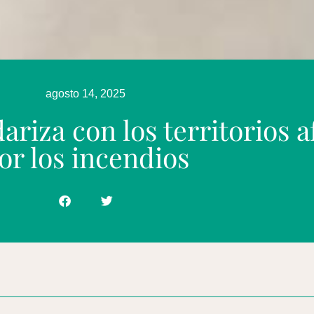
agosto 14, 2025
ariza con los territorios 
or los incendios