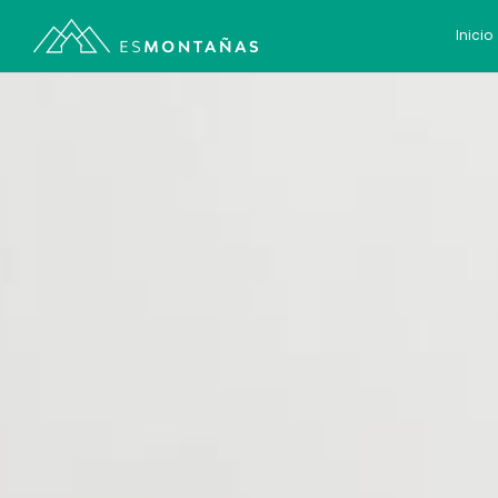
Inicio