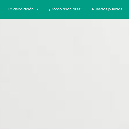
La asociación
¿Cómo asociarse?
Nuestros pueblos