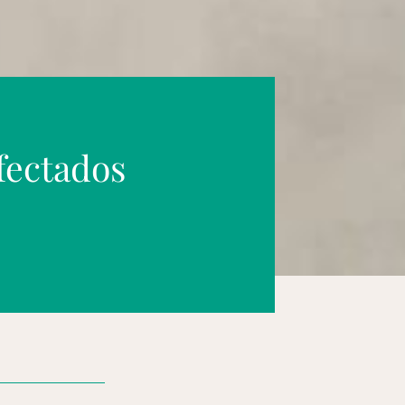
afectados