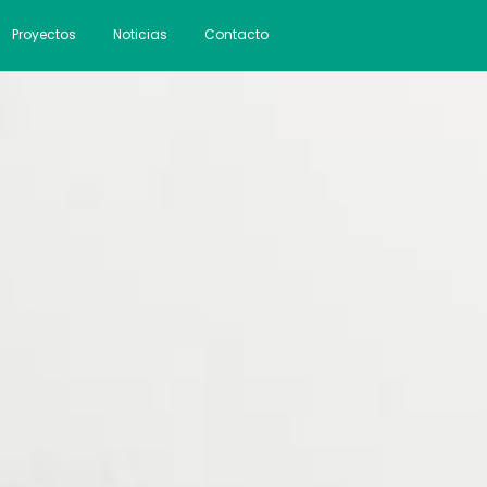
Proyectos
Noticias
Contacto