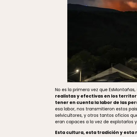
No es la primera vez que EsMontañas, 
realistas y efectivas en los territor
tener en cuenta la labor de las pe
esa labor, nos transmitieron estos pai
selvicultores, y otros tantos oficios 
eran capaces a la vez de explotarlos 
Esta cultura, esta tradición y est