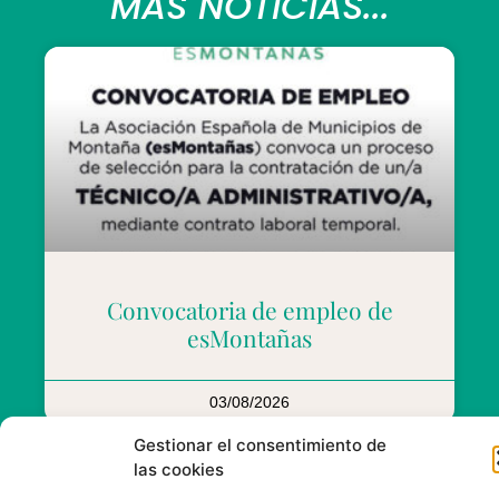
MÁS NOTICIAS...
Convocatoria de empleo de
esMontañas
03/08/2026
Gestionar el consentimiento de
las cookies