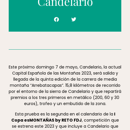
Candelario
Este próximo domingo 7 de mayo, Candelario, la actual
Capital Española de las Montañas 2023, será salida y
llegada de la quinta edición de la carrera de media
montaña “Arrebatacapas”. 15,8 kilómetros de recorrido
por el entorno de la sierra de Candelario y que repartirá
premios a los tres primeros en metálico (200, 60 y 30
euros), trofeo y un embutido de la zona.
Esta prueba es la segunda en el calendario de la
I
Copa esMONTAÑAS by RETO FDJ
, competición que
se estrena este 2023 y que incluye a Candelario que