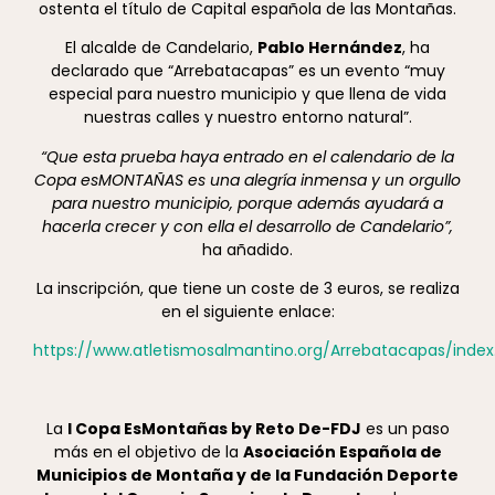
ostenta el título de Capital española de las Montañas.
El alcalde de Candelario,
Pablo Hernández
, ha
declarado que “Arrebatacapas” es un evento “muy
especial para nuestro municipio y que llena de vida
nuestras calles y nuestro entorno natural”.
“Que esta prueba haya entrado en el calendario de la
Copa esMONTAÑAS es una alegría inmensa y un orgullo
para nuestro municipio, porque además ayudará a
hacerla crecer y con ella el desarrollo de Candelario”,
ha añadido.
La inscripción, que tiene un coste de 3 euros, se realiza
en el siguiente enlace:
https://www.atletismosalmantino.org/Arrebatacapas/index
La
I Copa EsMontañas by Reto De-FDJ
es un paso
más en el objetivo de la
Asociación Española de
Municipios de Montaña y de la Fundación Deporte