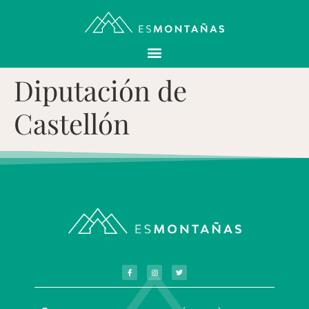
Diputación de
Castellón