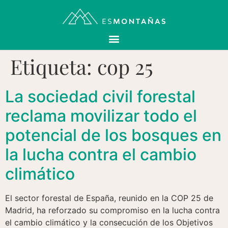
Etiqueta:
cop 25
La sociedad civil forestal
reclama movilizar todo el
potencial de los bosques en
la lucha contra el cambio
climático
El sector forestal de España, reunido en la COP 25 de
Madrid, ha reforzado su compromiso en la lucha contra
el cambio climático y la consecución de los Objetivos