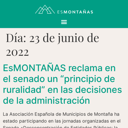
Día:
23 de junio de
2022
EsMONTAÑAS reclama en
el senado un “principio de
ruralidad” en las decisiones
de la administración
La Asociación Española de Municipios de Montaña ha
estado participando en las jornadas organizadas en el
Senado «Desconcentración de Entidades Públicas: la