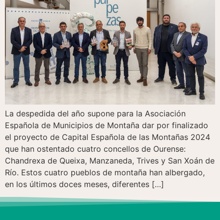
La despedida del año supone para la Asociación
Española de Municipios de Montaña dar por finalizado
el proyecto de Capital Española de las Montañas 2024
que han ostentado cuatro concellos de Ourense:
Chandrexa de Queixa, Manzaneda, Trives y San Xoán de
Río. Estos cuatro pueblos de montaña han albergado,
en los últimos doces meses, diferentes […]