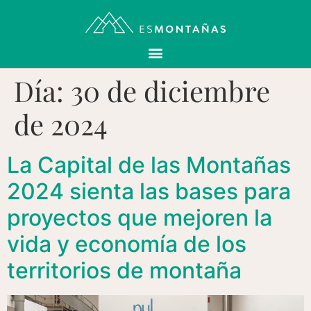
Día:
30 de diciembre
de 2024
La Capital de las Montañas
2024 sienta las bases para
proyectos que mejoren la
vida y economía de los
territorios de montaña