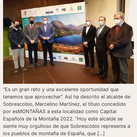
“Es un gran reto y una excelente oportunidad que
tenemos que aprovechar”. Así ha descrito el alcalde de
Sobrescobio, Marcelino Martínez, el título concedido
por esMONTAÑAS a esta localidad como Capital
Española de la Montaña 2022. “Hoy este alcalde se
siente muy orgulloso de que Sobrescobio represente a
los pueblos de montaña de España, que […]