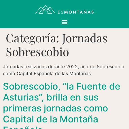
Categoría:
Jornadas
Sobrescobio
Jornadas realizadas durante 2022, año de Sobrescobio
como Capital Española de las Montañas
Sobrescobio, “la Fuente de
Asturias”, brilla en sus
primeras jornadas como
Capital de la Montaña