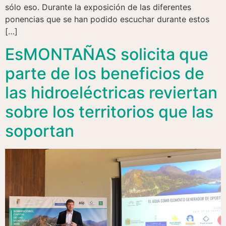
sólo eso. Durante la exposición de las diferentes
ponencias que se han podido escuchar durante estos
[…]
EsMONTAÑAS solicita que
parte de los beneficios de
las hidroeléctricas reviertan
sobre los territorios que las
soportan