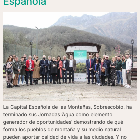
Española
La Capital Española de las Montañas, Sobrescobio, ha
terminado sus Jornadas ‘Agua como elemento
generador de oportunidades’ demostrando de qué
forma los pueblos de montaña y su medio natural
pueden aportar calidad de vida a las ciudades. Y no