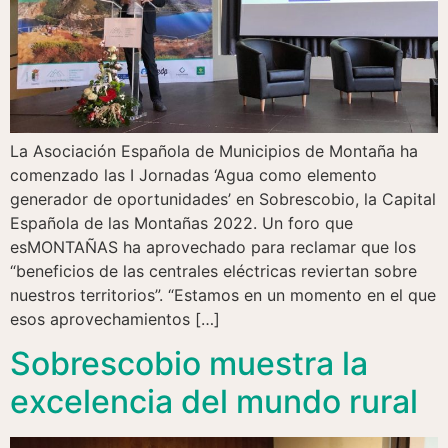
La Asociación Española de Municipios de Montaña ha
comenzado las I Jornadas ‘Agua como elemento
generador de oportunidades’ en Sobrescobio, la Capital
Española de las Montañas 2022. Un foro que
esMONTAÑAS ha aprovechado para reclamar que los
“beneficios de las centrales eléctricas reviertan sobre
nuestros territorios”. “Estamos en un momento en el que
esos aprovechamientos […]
Sobrescobio muestra la
excelencia del mundo rural