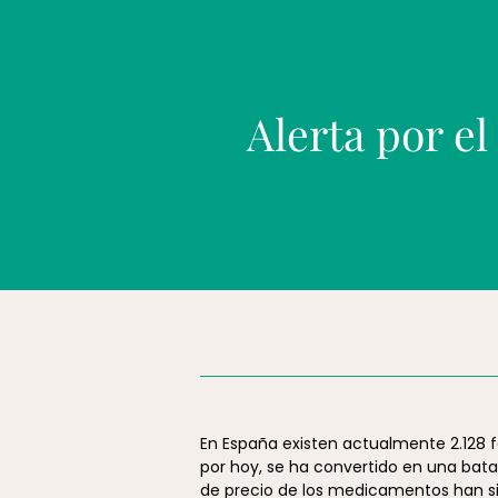
Alerta por el
En España existen actualmente 2.128 
por hoy, se ha convertido en una batal
de precio de los medicamentos han sid