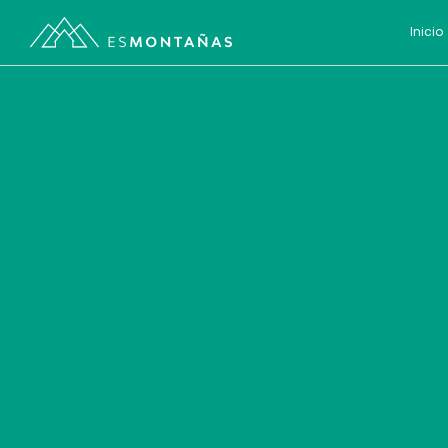
Inicio