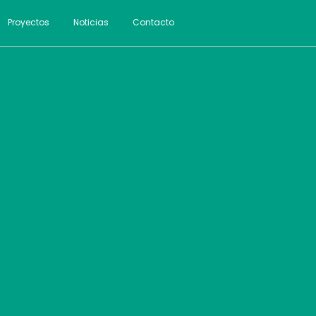
Proyectos
Noticias
Contacto