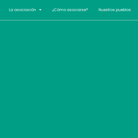
La asociación
¿Cómo asociarse?
Nuestros pueblos