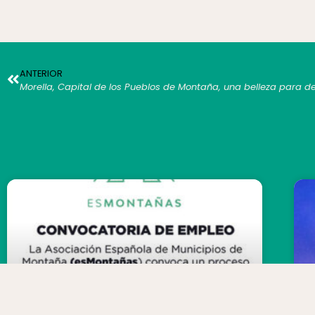
ANTERIOR
Morella, Capital de los Pueblos de Montaña, una belleza para d