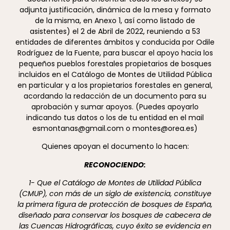
adjunta justificación, dinámica de la mesa y formato
de la misma, en Anexo 1, así como listado de
asistentes) el 2 de Abril de 2022, reuniendo a 53
entidades de diferentes ámbitos y conducida por Odile
Rodríguez de la Fuente, para buscar el apoyo hacia los
pequeños pueblos forestales propietarios de bosques
incluidos en el Catálogo de Montes de Utilidad Pública
en particular y a los propietarios forestales en general,
acordando la redacción de un documento para su
aprobación y sumar apoyos. (Puedes apoyarlo
indicando tus datos o los de tu entidad en el mail
esmontanas@gmail.com o montes@orea.es)
Quienes apoyan el documento lo hacen:
RECONOCIENDO:
1- Que el Catálogo de Montes de Utilidad Pública
(CMUP), con más de un siglo de existencia, constituye
la primera figura de protección de bosques de España,
diseñado para conservar los bosques de cabecera de
las Cuencas Hidrográficas, cuyo éxito se evidencia en