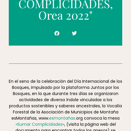
COMPLICIDADES,
Orea 2022"
En el seno de la celebración del Día Internacional de los
Bosques, impulsado por la plataforma Juntos por los
Bosques, en la que durante tres días se organizaron
actividades de diversa índole vinculadas a los
productos sostenibles y saberes ancestrales, la Vocalía
Forestal de la Asociación de Municipios de Montaña
esMontañas, www.
esmontañas.
org convoca la mesa
«Sumar Complicidades»
, (visita la página web del
documento para encontrar todos los anexos) se