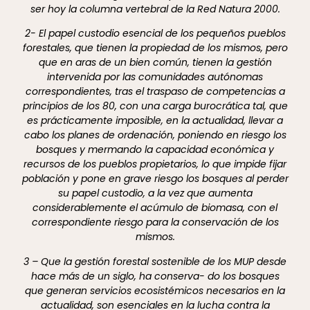
ser hoy la columna vertebral de la Red Natura 2000.
2- El papel custodio esencial de los pequeños pueblos
forestales, que tienen la propiedad de los mismos, pero
que en aras de un bien común, tienen la gestión
intervenida por las comunidades autónomas
correspondientes, tras el traspaso de competencias a
principios de los 80, con una carga burocrática tal, que
es prácticamente imposible, en la actualidad, llevar a
cabo los planes de ordenación, poniendo en riesgo los
bosques y mermando la capacidad económica y
recursos de los pueblos propietarios, lo que impide fijar
población y pone en grave riesgo los bosques al perder
su papel custodio, a la vez que aumenta
considerablemente el acúmulo de biomasa, con el
correspondiente riesgo para la conservación de los
mismos.
3 – Que la gestión forestal sostenible de los MUP desde
hace más de un siglo, ha conserva- do los bosques
que generan servicios ecosistémicos necesarios en la
actualidad, son esenciales en la lucha contra la