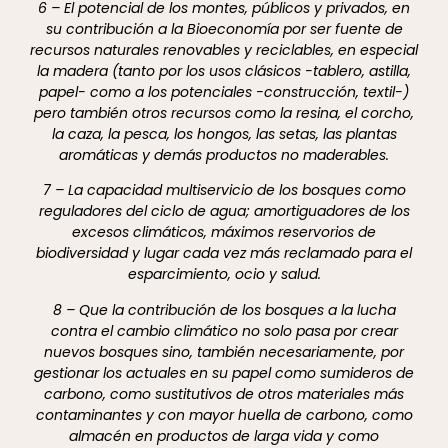
6 – El potencial de los montes, públicos y privados, en
su contribución a la Bioeconomía por ser fuente de
recursos naturales renovables y reciclables, en especial
la madera (tanto por los usos clásicos -tablero, astilla,
papel- como a los potenciales -construcción, textil-)
pero también otros recursos como la resina, el corcho,
la caza, la pesca, los hongos, las setas, las plantas
aromáticas y demás productos no maderables.
7 – La capacidad multiservicio de los bosques como
reguladores del ciclo de agua; amortiguadores de los
excesos climáticos, máximos reservorios de
biodiversidad y lugar cada vez más reclamado para el
esparcimiento, ocio y salud.
8 – Que la contribución de los bosques a la lucha
contra el cambio climático no solo pasa por crear
nuevos bosques sino, también necesariamente, por
gestionar los actuales en su papel como sumideros de
carbono, como sustitutivos de otros materiales más
contaminantes y con mayor huella de carbono, como
almacén en productos de larga vida y como