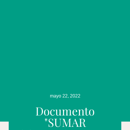
mayo 22, 2022
Documento
"SUMAR