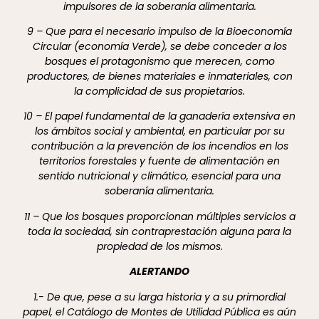
impulsores de la soberanía alimentaria.
9 – Que para el necesario impulso de la Bioeconomía
Circular (economía Verde), se debe conceder a los
bosques el protagonismo que merecen, como
productores, de bienes materiales e inmateriales, con
la complicidad de sus propietarios.
10 – El papel fundamental de la ganadería extensiva en
los ámbitos social y ambiental, en particular por su
contribución a la prevención de los incendios en los
territorios forestales y fuente de alimentación en
sentido nutricional y climático, esencial para una
soberanía alimentaria.
11 – Que los bosques proporcionan múltiples servicios a
toda la sociedad, sin contraprestación alguna para la
propiedad de los mismos.
ALERTANDO
1.- De que, pese a su larga historia y a su primordial
papel, el Catálogo de Montes de Utilidad Pública es aún