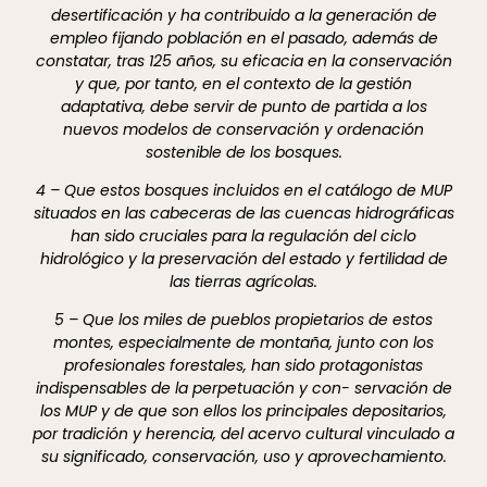
desertificación y ha contribuido a la generación de
empleo fijando población en el pasado, además de
constatar, tras 125 años, su eficacia en la conservación
y que, por tanto, en el contexto de la gestión
adaptativa, debe servir de punto de partida a los
nuevos modelos de conservación y ordenación
sostenible de los bosques.
4 – Que estos bosques incluidos en el catálogo de MUP
situados en las cabeceras de las cuencas hidrográficas
han sido cruciales para la regulación del ciclo
hidrológico y la preservación del estado y fertilidad de
las tierras agrícolas.
5 – Que los miles de pueblos propietarios de estos
montes, especialmente de montaña, junto con los
profesionales forestales, han sido protagonistas
indispensables de la perpetuación y con- servación de
los MUP y de que son ellos los principales depositarios,
por tradición y herencia, del acervo cultural vinculado a
su significado, conservación, uso y aprovechamiento.