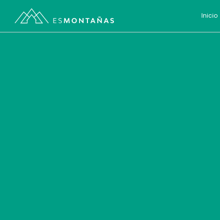
Inicio