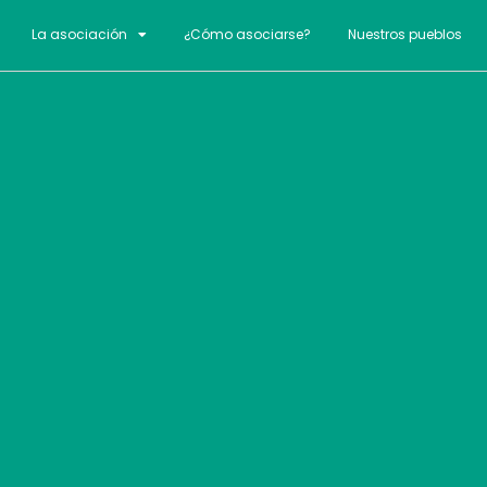
La asociación
¿Cómo asociarse?
Nuestros pueblos