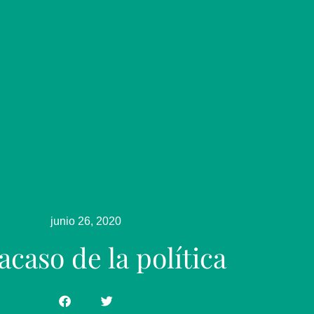
junio 26, 2020
racaso de la política