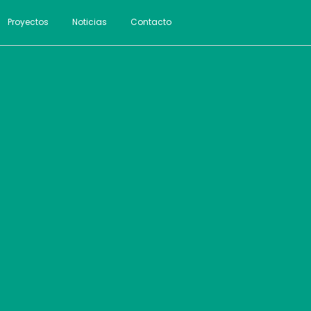
Proyectos
Noticias
Contacto