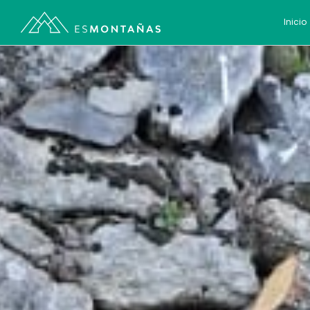
Inicio