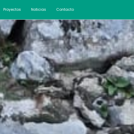
Proyectos
Noticias
Contacto