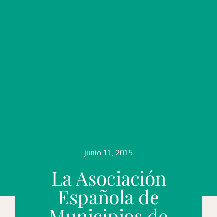
junio 11, 2015
La Asociación
Española de
Municipios de