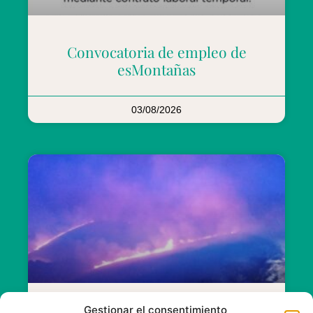
Convocatoria de empleo de
esMontañas
03/08/2026
Gestionar el consentimiento