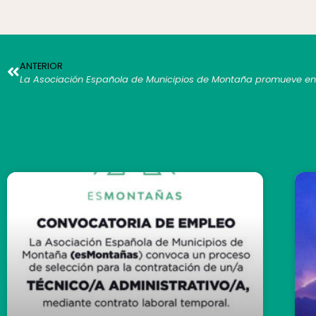
ANTERIOR