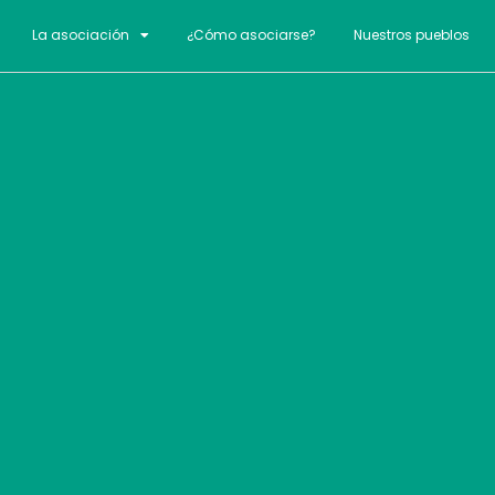
La asociación
¿Cómo asociarse?
Nuestros pueblos