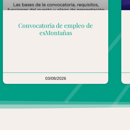
Convocatoria de empleo de
esMontañas
03/08/2026