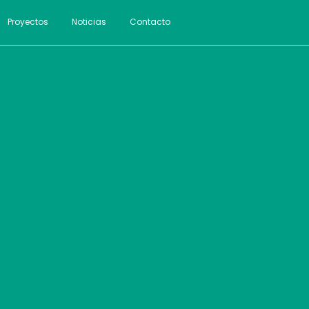
Proyectos
Noticias
Contacto