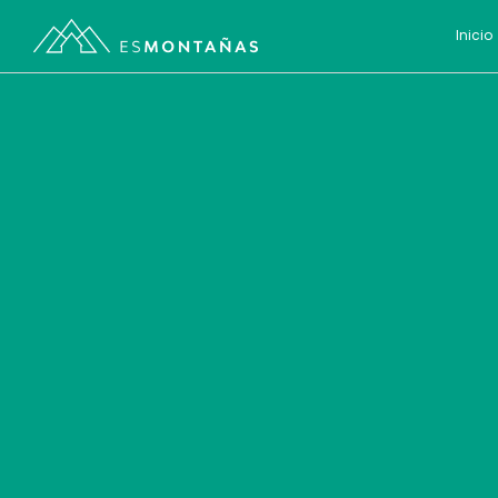
Inicio