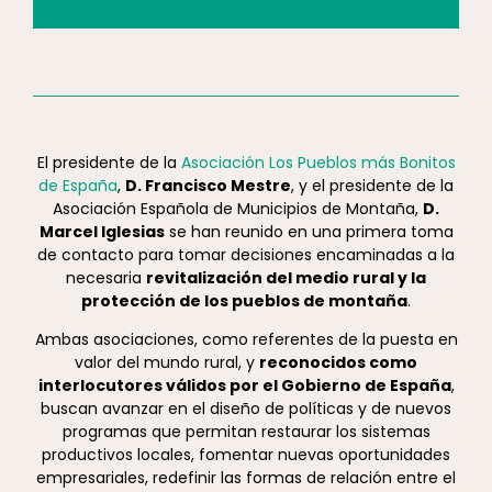
El presidente de la
Asociación Los Pueblos más Bonitos
de España
,
D. Francisco Mestre
, y el presidente de la
Asociación Española de Municipios de Montaña,
D.
Marcel Iglesias
se han reunido en una primera toma
de contacto para tomar decisiones encaminadas a la
necesaria
revitalización del medio rural y la
protección de los pueblos de montaña
.
Ambas asociaciones, como referentes de la puesta en
valor del mundo rural, y
reconocidos como
interlocutores válidos por el Gobierno de España
,
buscan avanzar en el diseño de políticas y de nuevos
programas que permitan restaurar los sistemas
productivos locales, fomentar nuevas oportunidades
empresariales, redefinir las formas de relación entre el