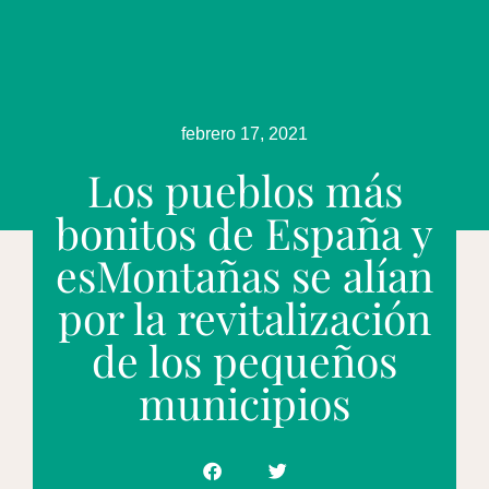
febrero 17, 2021
Los pueblos más
bonitos de España y
esMontañas se alían
por la revitalización
de los pequeños
municipios