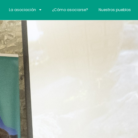
La asociación
¿Cómo asociarse?
Nuestros pueblos