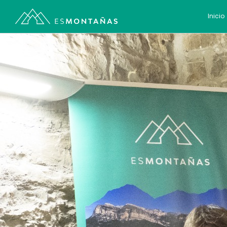
Inicio