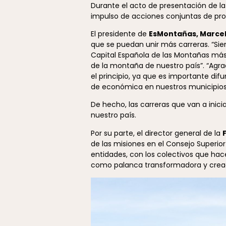
Durante el acto de presentación de l
impulso de acciones conjuntas de pro
El presidente de
EsMontañas, Marcel 
que se puedan unir más carreras. “Si
Capital Española de las Montañas más
de la montaña de nuestro país”. “Agr
el principio, ya que es importante di
de económica en nuestros municipios
De hecho, las carreras que van a inic
nuestro país.
Por su parte, el director general de la
de las misiones en el Consejo Superior
entidades, con los colectivos que ha
como palanca transformadora y creador