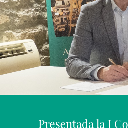
Presentada la I 