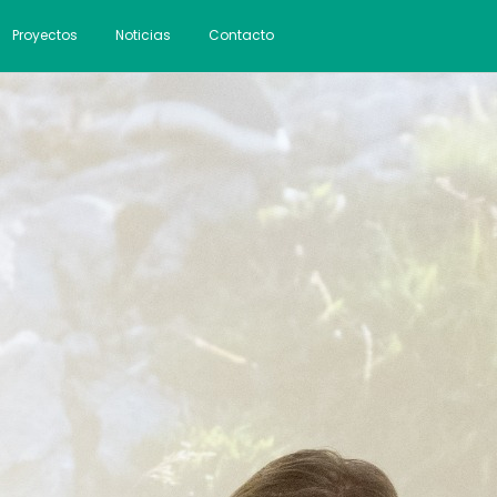
Proyectos
Noticias
Contacto