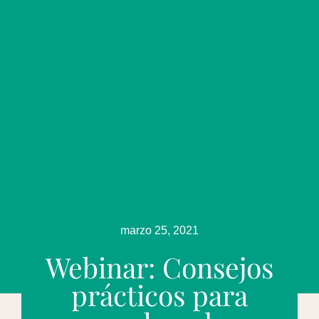
marzo 25, 2021
Webinar: Consejos
prácticos para