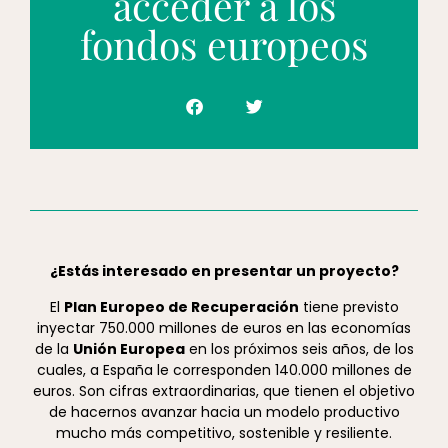
acceder a los
fondos europeos
¿Estás interesado en presentar un proyecto?
El
Plan Europeo de Recuperación
tiene previsto
inyectar 750.000 millones de euros en las economías
de la
Unión Europea
en los próximos seis años, de los
cuales, a España le corresponden 140.000 millones de
euros. Son cifras extraordinarias, que tienen el objetivo
de hacernos avanzar hacia un modelo productivo
mucho más competitivo, sostenible y resiliente.