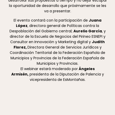
desarrollar sus propuestas a tiempo y no dejar escapar
la oportunidad de desarrollo que próximamente se les
va a presentar.
El evento contará con la participación de
Juana
López
, directora general de Políticas contra la
Despoblación del Gobierno central;
Aurelio García
, y
director de la Escuela de Negocios del Pirineo ESNEPI y
Consultor en Innovación y Marketing digital y
Judith
Florez,
Directora General de Servicios Jurídicos y
Coordinación Territorial de la Federación Española de
Municipios y Provincias de la Federación Española de
Municipios y Provincias.
El webinar estará moderado por
Ángeles
Armisén,
presidenta de la Diputación de Palencia y
vicepresidenta de EsMontañas.