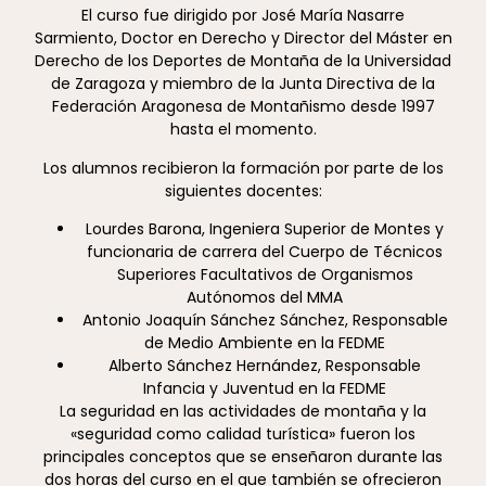
El curso fue dirigido por José María Nasarre
Sarmiento, Doctor en Derecho y Director del Máster en
Derecho de los Deportes de Montaña de la Universidad
de Zaragoza y miembro de la Junta Directiva de la
Federación Aragonesa de Montañismo desde 1997
hasta el momento.
Los alumnos recibieron la formación por parte de los
siguientes docentes:
Lourdes Barona, Ingeniera Superior de Montes y
funcionaria de carrera del Cuerpo de Técnicos
Superiores Facultativos de Organismos
Autónomos del MMA
Antonio Joaquín Sánchez Sánchez, Responsable
de Medio Ambiente en la FEDME
Alberto Sánchez Hernández, Responsable
Infancia y Juventud en la FEDME
La seguridad en las actividades de montaña y la
«seguridad como calidad turística» fueron los
principales conceptos que se enseñaron durante las
dos horas del curso en el que también se ofrecieron