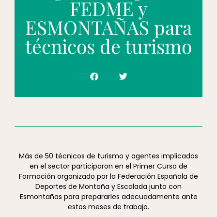
FEDME y
ESMONTAÑAS para
técnicos de turismo
Más de 50 técnicos de turismo y agentes implicados
en el sector participaron en el Primer Curso de
Formación organizado por la Federación Española de
Deportes de Montaña y Escalada junto con
Esmontañas para prepararles adecuadamente ante
estos meses de trabajo.