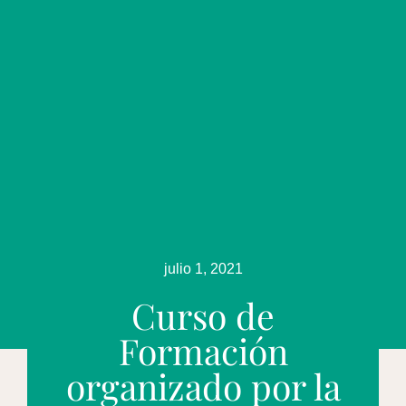
julio 1, 2021
Curso de
Formación
organizado por la