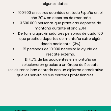
algunos datos:
100.500 siniestros ocurridos en toda España en el
año 2014 en deportes de montaña
3.500.000 personas que practican deportes de
montaña durante el año 2014
De forma aproximada tres personas de cada 100
que practica deportes de montaña sufre algún
tipode accidente. (3%)
15 personas de 10.000 necesita la ayuda de
rescate externo.
El 4,7% de los accidentes en montaña se
solucionaron gracias a un Grupo de Rescate.
Los alumnos han contado con un diploma acreditativo
que les servirá en sus carreras profesionales.