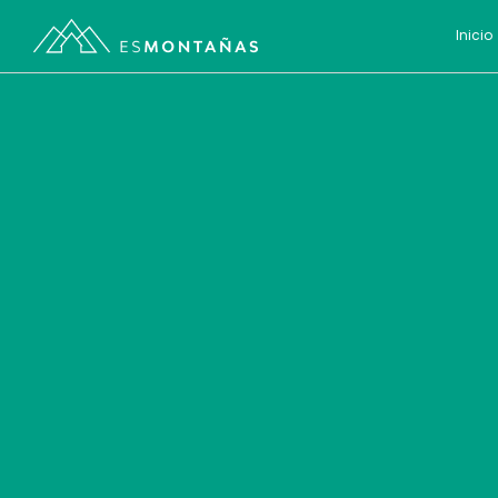
Inicio