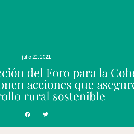
julio 22, 2021
ción del Foro para la Coh
ponen acciones que asegur
ollo rural sostenible