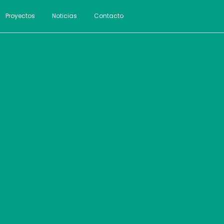
Proyectos
Noticias
Contacto