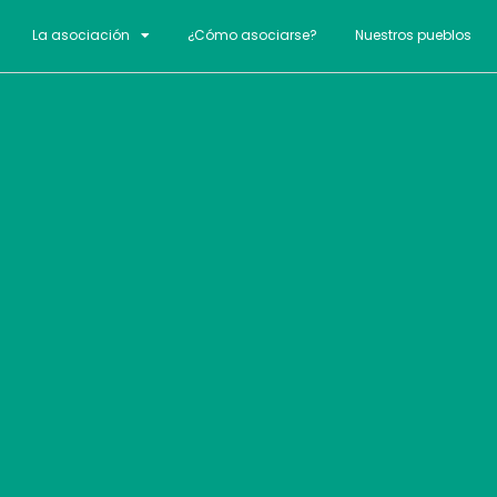
La asociación
¿Cómo asociarse?
Nuestros pueblos