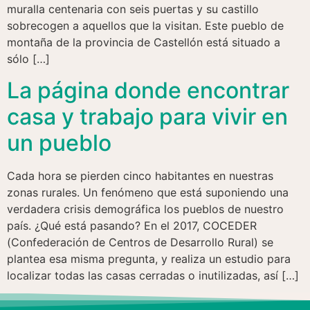
muralla centenaria con seis puertas y su castillo
sobrecogen a aquellos que la visitan. Este pueblo de
montaña de la provincia de Castellón está situado a
sólo […]
La página donde encontrar
casa y trabajo para vivir en
un pueblo
Cada hora se pierden cinco habitantes en nuestras
zonas rurales. Un fenómeno que está suponiendo una
verdadera crisis demográfica los pueblos de nuestro
país. ¿Qué está pasando? En el 2017, COCEDER
(Confederación de Centros de Desarrollo Rural) se
plantea esa misma pregunta, y realiza un estudio para
localizar todas las casas cerradas o inutilizadas, así […]