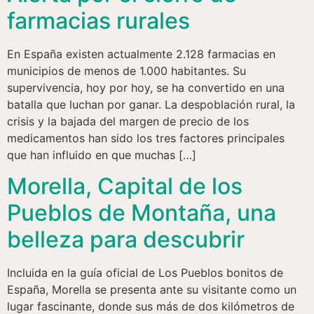
farmacias rurales
En España existen actualmente 2.128 farmacias en
municipios de menos de 1.000 habitantes. Su
supervivencia, hoy por hoy, se ha convertido en una
batalla que luchan por ganar. La despoblación rural, la
crisis y la bajada del margen de precio de los
medicamentos han sido los tres factores principales
que han influido en que muchas […]
Morella, Capital de los
Pueblos de Montaña, una
belleza para descubrir
Incluida en la guía oficial de Los Pueblos bonitos de
España, Morella se presenta ante su visitante como un
lugar fascinante, donde sus más de dos kilómetros de