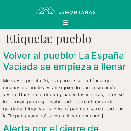
Etiqueta:
pueblo
Volver al pueblo: La España
Vaciada se empieza a llenar
Me voy al pueblo. Sí, esa parece ser la tónica que
muchos españoles están siguiendo con la situación
vivida. Unos no lo dudan y hacen las maletas, otros se
lo piensan por responsabilidad o ante el temor de
quedarse bloqueados. Pero sí parece una realidad que
la “España Vaciada” se va a llenar en menos […]
Alerta por el cierre de