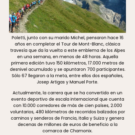
Poletti, junto con su marido Michel, pensaron hace 16
años en completar el Tour de Mont-Blanc, clásica
travesía que da la vuelta a este emblema de los Alpes
en una semana, en menos de 48 horas. Aquella
primera edición tuvo 150 kilómetros, 17.000 metros de
desnivel acumulado y se apuntaron 700 participantes.
Sólo 67 llegaron a la meta, entre ellos dos españoles,
Josep Artigas y Manuel Porte.
Actualmente, la carrera que se ha convertido en un
evento deportivo de escala internacional que cuenta
con 10.000 corredores de más de cien países, 2.000
voluntarios, 480 kilómetros de recorridos balizados por
caminos y senderos de Francia, Italia y Suiza y genera
decenas de millones de euros de beneficio a la
comarca de Chamonix.