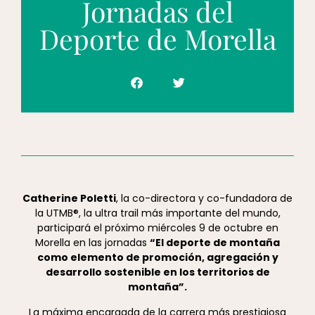
Jornadas del
Deporte de Morella
Catherine Poletti
, la co-directora y co-fundadora de
la UTMB®, la ultra trail más importante del mundo,
participará el próximo miércoles 9 de octubre en
Morella en las jornadas
“El deporte de montaña
como elemento de promoción, agregación y
desarrollo sostenible en los territorios de
montaña”.
La máxima encargada de la carrera más prestigiosa