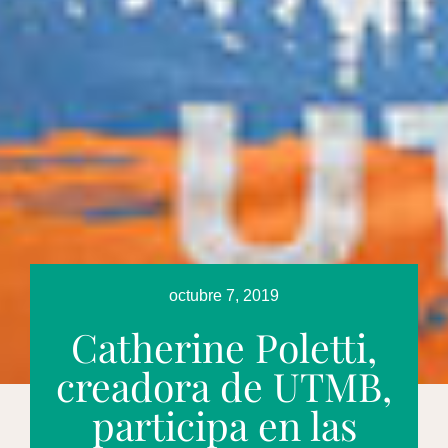
octubre 7, 2019
Catherine Poletti,
creadora de UTMB,
participa en las