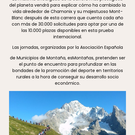
del planeta vendrá para explicar cómo ha cambiado la
vida alrededor de Chamonix y su majestuoso Mont-
Blanc después de esta carrera que cuenta cada año
con más de 30.000 solicitudes para optar por una de
las 10.000 plazas disponibles en esta prueba
internacional.
Las jornadas, organizadas por la Asociación Española
de Municipios de Montaña, esMontañas, pretenden ser
el punto de encuentro para profundizar en las
bondades de la promoción del deporte en territorios
rurales a la hora de conseguir su desarrollo socio
económico.